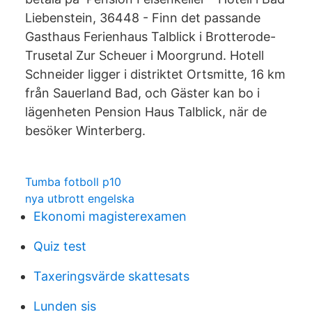
Liebenstein, 36448 - Finn det passande
Gasthaus Ferienhaus Talblick i Brotterode-
Trusetal Zur Scheuer i Moorgrund. Hotell
Schneider ligger i distriktet Ortsmitte, 16 km
från Sauerland Bad, och Gäster kan bo i
lägenheten Pension Haus Talblick, när de
besöker Winterberg.
Tumba fotboll p10
nya utbrott engelska
Ekonomi magisterexamen
Quiz test
Taxeringsvärde skattesats
Lunden sis