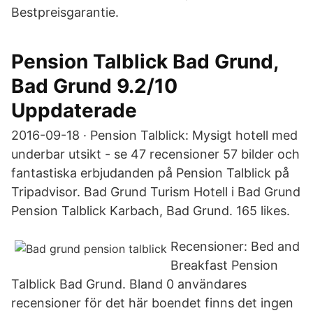
Bestpreisgarantie.
Pension Talblick Bad Grund,
Bad Grund 9.2/10
Uppdaterade
2016-09-18 · Pension Talblick: Mysigt hotell med
underbar utsikt - se 47 recensioner 57 bilder och
fantastiska erbjudanden på Pension Talblick på
Tripadvisor. Bad Grund Turism Hotell i Bad Grund
Pension Talblick Karbach, Bad Grund. 165 likes.
Recensioner: Bed and
Breakfast Pension
Talblick Bad Grund. Bland 0 användares
recensioner för det här boendet finns det ingen