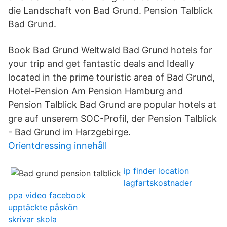
die Landschaft von Bad Grund. Pension Talblick
Bad Grund.
Book Bad Grund Weltwald Bad Grund hotels for
your trip and get fantastic deals and Ideally
located in the prime touristic area of Bad Grund,
Hotel-Pension Am Pension Hamburg and
Pension Talblick Bad Grund are popular hotels at
gre auf unserem SOC-Profil, der Pension Talblick
- Bad Grund im Harzgebirge.
Orientdressing innehåll
ip finder location
lagfartskostnader
ppa video facebook
upptäckte påskön
skrivar skola