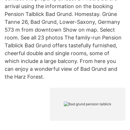
arrival using the information on the booking
Pension Talblick Bad Grund. Homestay. Grüne
Tanne 26, Bad Grund, Lower-Saxony, Germany
573 m from downtown Show on map. Select
room. See all 23 photos The family-run Pension
Talblick Bad Grund offers tastefully furnished,
cheerful double and single rooms, some of
which include a large balcony. From here you
can enjoy a wonderful view of Bad Grund and
the Harz Forest.