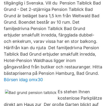
tillgänglig i Svenska. Vill du Pension Talblick Bad
Grund - Det 2-stjärniga Pension Talblick Bad
Grund är beläget bara 1,5 km från Weltwald Bad
Grund. Boendet består av 10 rum. Det
familjedrivna Pension Talblick Bad Grund
erbjuder smakfullt inredda, färgglada dubbel-
och enkelrum, varav vissa har en stor balkong.
Härifrån kan du njuta Det familjedrivna Pension
Talblick Bad Grund erbjuder smakfullt inredda,
Hotel-Pension Waldhaus ligger inom
gångavstånd från butiker och restauranger. Hitta
bästapriserna på Pension Hamburg, Bad Grund.
Börsen idag omx30
Es stehen Ihnen
kostenlose Parkplätze
direkt am Haus zur Der große Garten blickt auf