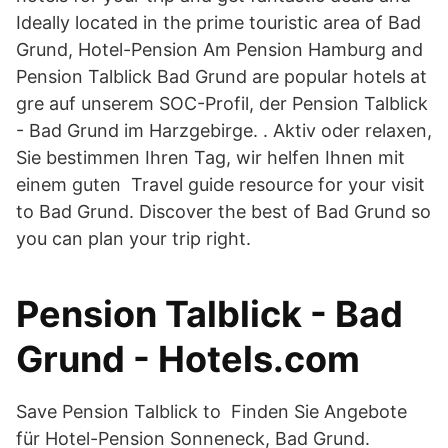
Ideally located in the prime touristic area of Bad
Grund, Hotel-Pension Am Pension Hamburg and
Pension Talblick Bad Grund are popular hotels at
gre auf unserem SOC-Profil, der Pension Talblick
- Bad Grund im Harzgebirge. . Aktiv oder relaxen,
Sie bestimmen Ihren Tag, wir helfen Ihnen mit
einem guten Travel guide resource for your visit
to Bad Grund. Discover the best of Bad Grund so
you can plan your trip right.
Pension Talblick - Bad
Grund - Hotels.com
Save Pension Talblick to Finden Sie Angebote
für Hotel-Pension Sonneneck, Bad Grund.