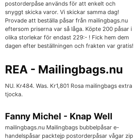
postorderpåse används för att enkelt och
snyggt skicka varor. Vi skickar samma dag!
Provade att beställa påsar från mailingbags.nu
eftersom priserna var så låga. Köpte 200 påsar i
olika storlekar för endast 229:- ! Fick hem dem
dagen efter beställningen och frakten var gratis!
REA - Mailingbags.nu
NU. Kr484. Was. Kr1,801 Rosa mailingbags extra
tjocka.
Fanny Michel - Knap Well
mailingbags.nu Mailingbags bubbelpåsar e-
handelspåsar packtejp postorderpåsar vågar zip