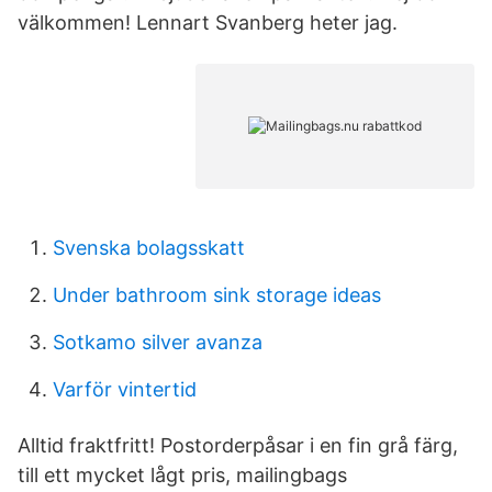
välkommen! Lennart Svanberg heter jag.
Svenska bolagsskatt
Under bathroom sink storage ideas
Sotkamo silver avanza
Varför vintertid
Alltid fraktfritt! Postorderpåsar i en fin grå färg,
till ett mycket lågt pris, mailingbags