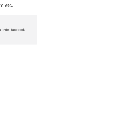
sm etc.