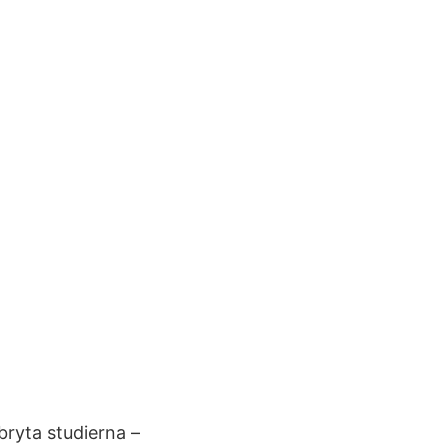
bryta studierna –