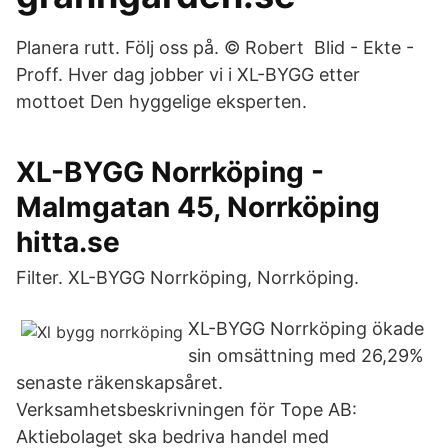
Planera rutt. Följ oss på. © Robert Blid - Ekte -
Proff. Hver dag jobber vi i XL-BYGG etter
mottoet Den hyggelige eksperten.
XL-BYGG Norrköping -
Malmgatan 45, Norrköping
hitta.se
Filter. XL-BYGG Norrköping, Norrköping.
XL-BYGG Norrköping ökade
sin omsättning med 26,29%
senaste räkenskapsåret.
Verksamhetsbeskrivningen för Tope AB:
Aktiebolaget ska bedriva handel med