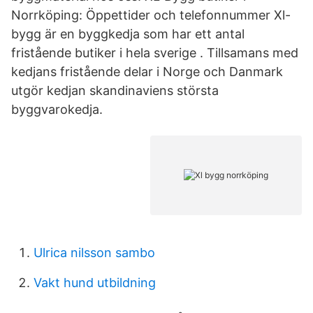
Norrköping: Öppettider och telefonnummer Xl-
bygg är en byggkedja som har ett antal
fristående butiker i hela sverige . Tillsamans med
kedjans fristående delar i Norge och Danmark
utgör kedjan skandinaviens största
byggvarokedja.
Ulrica nilsson sambo
Vakt hund utbildning