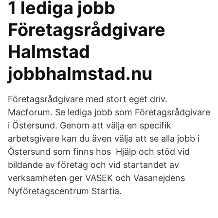
1 lediga jobb
Företagsrådgivare
Halmstad
jobbhalmstad.nu
Företagsrådgivare med stort eget driv.
Macforum. Se lediga jobb som Företagsrådgivare
i Östersund. Genom att välja en specifik
arbetsgivare kan du även välja att se alla jobb i
Östersund som finns hos Hjälp och stöd vid
bildande av företag och vid startandet av
verksamheten ger VASEK och Vasanejdens
Nyföretagscentrum Startia.