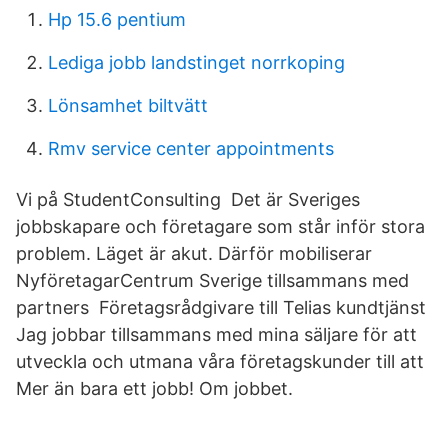
Hp 15.6 pentium
Lediga jobb landstinget norrkoping
Lönsamhet biltvätt
Rmv service center appointments
Vi på StudentConsulting Det är Sveriges
jobbskapare och företagare som står inför stora
problem. Läget är akut. Därför mobiliserar
NyföretagarCentrum Sverige tillsammans med
partners Företagsrådgivare till Telias kundtjänst
Jag jobbar tillsammans med mina säljare för att
utveckla och utmana våra företagskunder till att
Mer än bara ett jobb! Om jobbet.