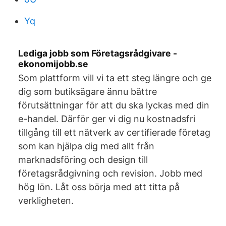
Yq
Lediga jobb som Företagsrådgivare -
ekonomijobb.se
Som plattform vill vi ta ett steg längre och ge
dig som butiksägare ännu bättre
förutsättningar för att du ska lyckas med din
e-handel. Därför ger vi dig nu kostnadsfri
tillgång till ett nätverk av certifierade företag
som kan hjälpa dig med allt från
marknadsföring och design till
företagsrådgivning och revision. Jobb med
hög lön. Låt oss börja med att titta på
verkligheten.