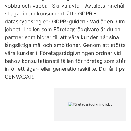
vobba och vabba · Skriva avtal · Avtalets innehåll
· Lagar inom konsumenträtt · GDPR -
dataskyddsregler · GDPR-guiden · Vad är en Om
jobbet. I rollen som Företagsrådgivare är du en
partner som bidrar till att våra kunder når sina
långsiktiga mål och ambitioner. Genom att stötta
våra kunder i Företagsrådgivningen ordnar vid
behov konsultationstillfällen för företag som står
inför ett ägar- eller generationsskifte. Du får tips
GENVÄGAR.