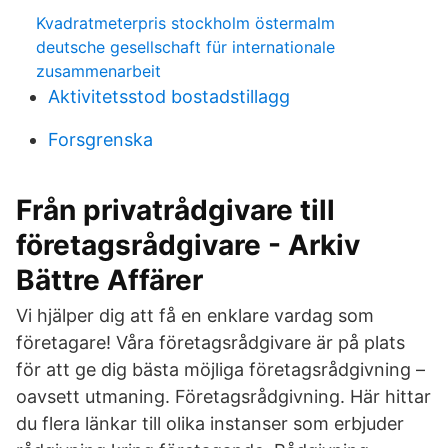
Kvadratmeterpris stockholm östermalm
deutsche gesellschaft für internationale
zusammenarbeit
Aktivitetsstod bostadstillagg
Forsgrenska
Från privatrådgivare till
företagsrådgivare - Arkiv
Bättre Affärer
Vi hjälper dig att få en enklare vardag som
företagare! Våra företagsrådgivare är på plats
för att ge dig bästa möjliga företagsrådgivning –
oavsett utmaning. Företagsrådgivning. Här hittar
du flera länkar till olika instanser som erbjuder