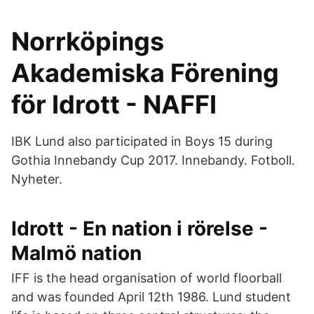
Norrköpings
Akademiska Förening
för Idrott - NAFFI
IBK Lund also participated in Boys 15 during
Gothia Innebandy Cup 2017. Innebandy. Fotboll.
Nyheter.
Idrott - En nation i rörelse -
Malmö nation
IFF is the head organisation of world floorball
and was founded April 12th 1986. Lund student