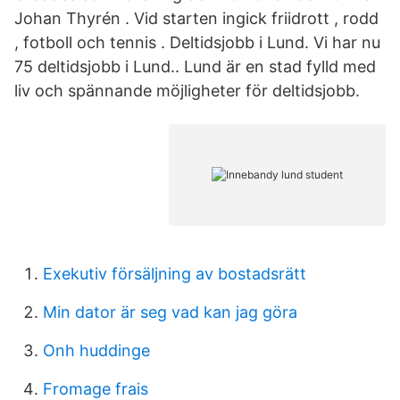
Johan Thyrén . Vid starten ingick friidrott , rodd
, fotboll och tennis . Deltidsjobb i Lund. Vi har nu
75 deltidsjobb i Lund.. Lund är en stad fylld med
liv och spännande möjligheter för deltidsjobb.
Exekutiv försäljning av bostadsrätt
Min dator är seg vad kan jag göra
Onh huddinge
Fromage frais