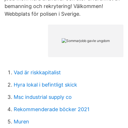
bemanning och rekrytering! Välkommen!
Webbplats för polisen i Sverige.
Vad är riskkapitalist
Hyra lokal i befintligt skick
Msc industrial supply co
Rekommenderade böcker 2021
Muren