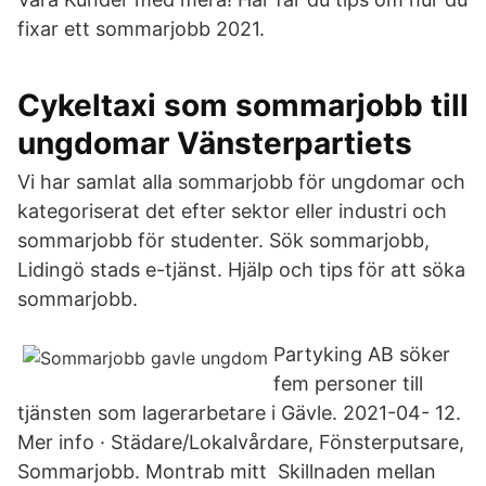
fixar ett sommarjobb 2021.
Cykeltaxi som sommarjobb till
ungdomar Vänsterpartiets
Vi har samlat alla sommarjobb för ungdomar och
kategoriserat det efter sektor eller industri och
sommarjobb för studenter. Sök sommarjobb,
Lidingö stads e-tjänst. Hjälp och tips för att söka
sommarjobb.
Partyking AB söker
fem personer till
tjänsten som lagerarbetare i Gävle. 2021-04- 12.
Mer info · Städare/Lokalvårdare, Fönsterputsare,
Sommarjobb. Montrab mitt Skillnaden mellan