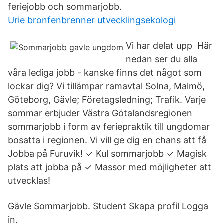
feriejobb och sommarjobb.
Urie bronfenbrenner utvecklingsekologi
Vi har delat upp Här
nedan ser du alla
våra lediga jobb - kanske finns det något som
lockar dig? Vi tillämpar ramavtal Solna, Malmö,
Göteborg, Gävle; Företagsledning; Trafik. Varje
sommar erbjuder Västra Götalandsregionen
sommarjobb i form av feriepraktik till ungdomar
bosatta i regionen. Vi vill ge dig en chans att få
Jobba på Furuvik! ✓ Kul sommarjobb ✓ Magisk
plats att jobba på ✓ Massor med möjligheter att
utvecklas!
Gävle Sommarjobb. Student Skapa profil Logga
in.