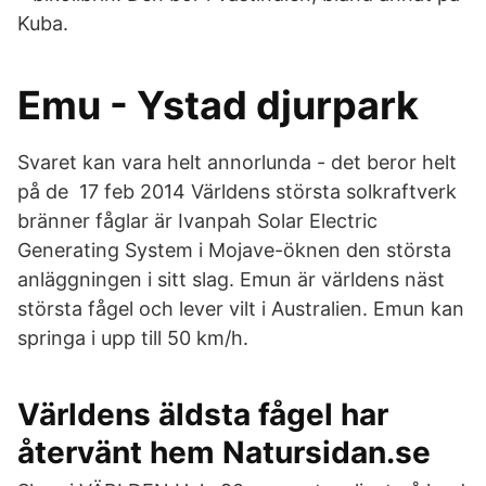
Kuba.
Emu - Ystad djurpark
Svaret kan vara helt annorlunda - det beror helt
på de 17 feb 2014 Världens största solkraftverk
bränner fåglar är Ivanpah Solar Electric
Generating System i Mojave-öknen den största
anläggningen i sitt slag. Emun är världens näst
största fågel och lever vilt i Australien. Emun kan
springa i upp till 50 km/h.
Världens äldsta fågel har
återvänt hem Natursidan.se